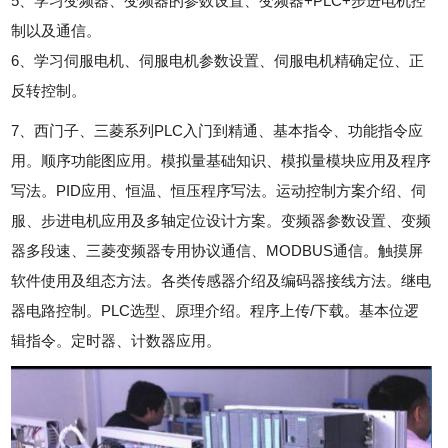
5、学习变频器、变频器的参数设置、变频器+PLC+步进电机控
制以及通信。
6、学习伺服电机、伺服电机参数设置、伺服电机精确定位、正
反转控制。
7、西门子、三菱系列PLC入门到精通、基本指令、功能指令应
用。顺序功能图应用。模拟量基础知识、模拟量模块应用及程序
写法。PID应用、恒温、恒压程序写法。运动控制方案介绍、伺
服、步进电机应用及多轴定位设计方案。变频器参数设置、变频
器多段速、三菱变频器专用协议通信、MODBUS通信。触摸屏
软件使用及组态方法。各类传感器介绍及编码器接线方法。继电
器电路控制。PLC选型、原理介绍。程序上传/下载。基本位逻
辑指令。定时器、计数器应用。