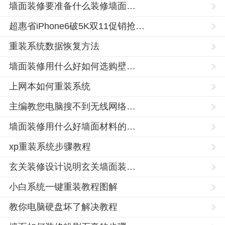
墙面装修要准备什么装修墙面…
超惠省iPhone6破5K双11促销抢…
重装系统数据恢复方法
墙面装修用什么好如何选购壁…
上网本如何重装系统
主编教您电脑搜不到无线网络…
墙面装修用什么好墙面材料的…
xp重装系统步骤教程
玄关装修设计说明玄关墙面装…
小白系统一键重装教程图解
教你电脑硬盘坏了解决教程