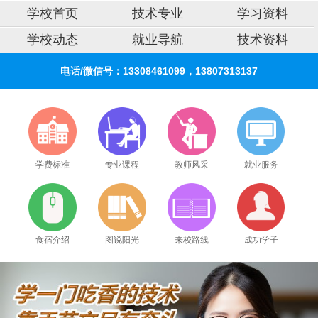
学校首页
技术专业
学习资料
学校动态
就业导航
技术资料
电话/微信号：13308461099，13807313137
学费标准
专业课程
教师风采
就业服务
食宿介绍
图说阳光
来校路线
成功学子