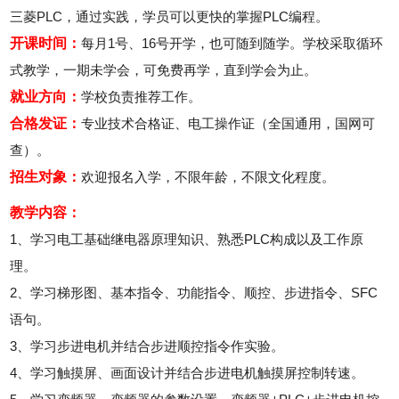
三菱PLC，通过实践，学员可以更快的掌握PLC编程。
开课时间：
每月1号、16号开学，也可随到随学。学校采取循环
式教学，一期未学会，可免费再学，直到学会为止。
就业方向：
学校负责推荐工作。
合格发证：
专业技术合格证、电工操作证（全国通用，国网可
查）。
招生对象：
欢迎报名入学，不限年龄，不限文化程度。
教学内容：
1、学习电工基础继电器原理知识、熟悉PLC构成以及工作原
理。
2、学习梯形图、基本指令、功能指令、顺控、步进指令、SFC
语句。
3、学习步进电机并结合步进顺控指令作实验。
4、学习触摸屏、画面设计并结合步进电机触摸屏控制转速。