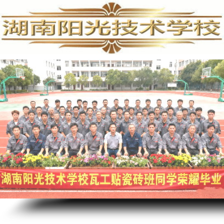
PLC培训,PLC编程培训,PLC培训学校,PLC编程培训学校