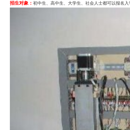
招生对象：
初中生、高中生、大学生、社会人士都可以报名入