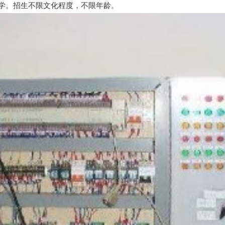
学。招生不限文化程度，不限年龄。