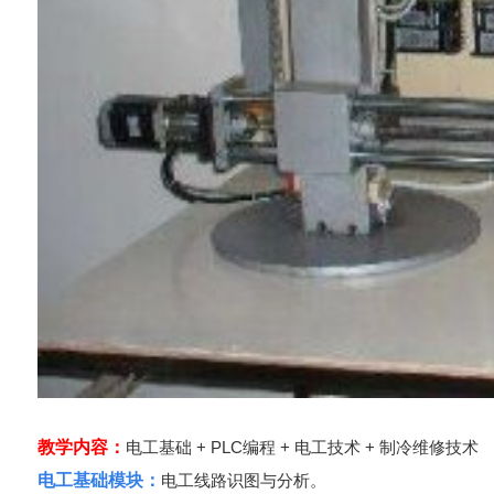
教学内容：
电工基础 + PLC编程 + 电工技术 + 制冷维修技术
电工基础模块：
电工线路识图与分析。