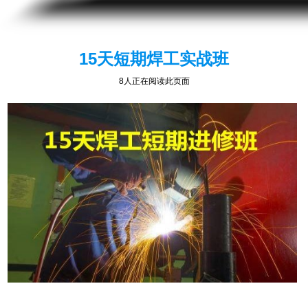
15天短期焊工实战班
8人正在阅读此页面