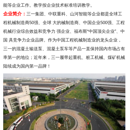
能等企业工作。教学按企业技术标准培训教学。
企业简介：
三一集团、中联重科、山河智能等企业都是全球工
程机械制造商50强、全球 大的械制造商、中国企业500强、工程
机械行业综合效益和竞争力 强企业、福布斯“中国顶尖企业”、中
国 具竞争力企业品牌。作为中国工程机械制造业的龙头企业，
三一的混凝土输送泵、混凝土泵车等产品一直保持国内市场占有
率第一的地位；近年来，三一履带起重机、桩工机械、煤矿机械
陆续成为国内第一品牌！