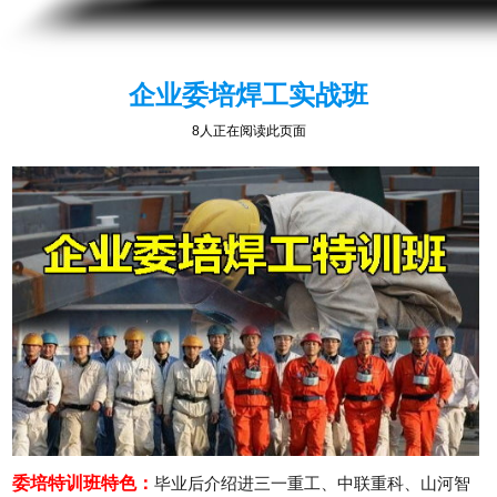
企业委培焊工实战班
8人正在阅读此页面
委培特训班特色：
毕业后介绍进三一重工、中联重科、山河智