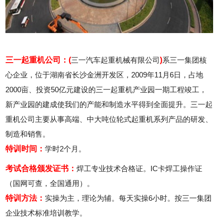
三一起重机公司：(
三一汽车起重机械有限公司
)
系三一集团核
心企业，位于湖南省长沙金洲开发区，2009年11月6日，占地
2000亩、投资50亿元建设的三一起重机产业园一期工程竣工，
新产业园的建成使我们的产能和制造水平得到全面提升。三一起
重机公司主要从事高端、中大吨位轮式起重机系列产品的研发、
制造和销售。
特训时间：
学时2个月。
考试合格颁发证书：
焊工专业技术合格证。IC卡焊工操作证
（国网可查，全国通用）。
特训方法：
实操为主，理论为辅。每天实操6小时。按三一集团
企业技术标准培训教学。