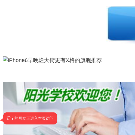
2026年8月7号
2026年8月7号
2026年8月7号
2026年8月7号
2026年8月7号
2026年8月7号
2026年8月7号