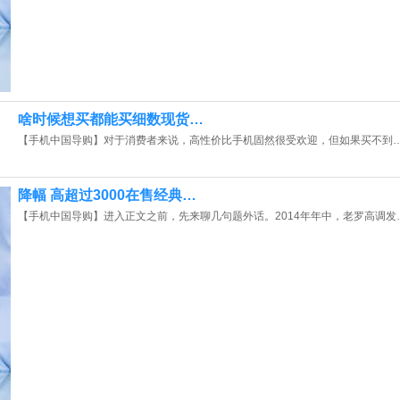
啥时候想买都能买细数现货…
【手机中国导购】对于消费者来说，高性价比手机固然很受欢迎，但如果买不到
降幅 高超过3000在售经典…
【手机中国导购】进入正文之前，先来聊几句题外话。2014年年中，老罗高调发